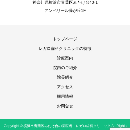
神奈川県横浜市青葉区みたけ台40-1
アンベリール藤が丘1F
トップページ
レガロ歯科クリニックの特徴
診療案内
院内のご紹介
院長紹介
アクセス
採用情報
お問合せ
Copyright © 横浜市青葉区みたけ台の歯医者｜レガロ歯科クリニック All Rights