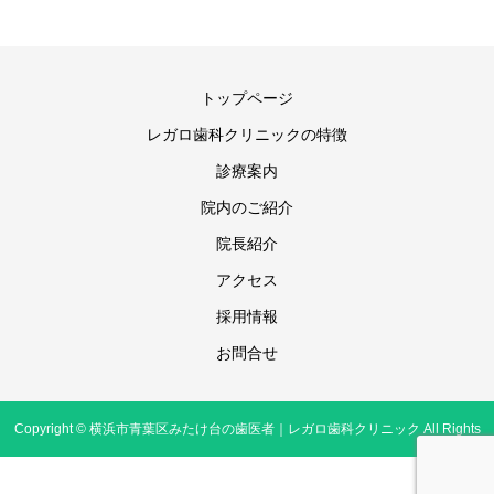
トップページ
レガロ歯科クリニックの特徴
診療案内
院内のご紹介
院長紹介
アクセス
採用情報
お問合せ
Copyright © 横浜市青葉区みたけ台の歯医者｜レガロ歯科クリニック All Rights
Reserved.