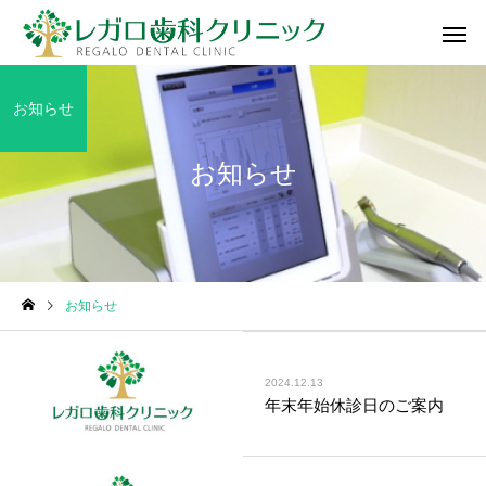
お知らせ
お知らせ
お知らせ
2024.12.13
年末年始休診日のご案内